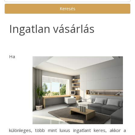
Ingatlan vásárlás
Ha
különleges, több mint luxus ingatlant keres, akkor a